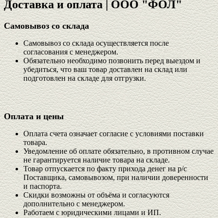
Доставка и оплата | ООО "ФОЛ"
Самовывоз со склада
Самовывоз со склада осуществляется после
согласования с менеджером.
Обязательно необходимо позвонить перед выездом и
убедиться, что ваш товар доставлен на склад или
подготовлен на складе для отгрузки.
Оплата и цены
Оплата счета означает согласие с условиями поставки
товара.
Уведомление об оплате обязательно, в противном случае
не гарантируется наличие товара на складе.
Товар отпускается по факту прихода денег на р/с
Поставщика, самовывозом, при наличии доверенности
и паспорта.
Скидки возможны от объёма и согласуются
дополнительно с менеджером.
Работаем с юридическими лицами и ИП.